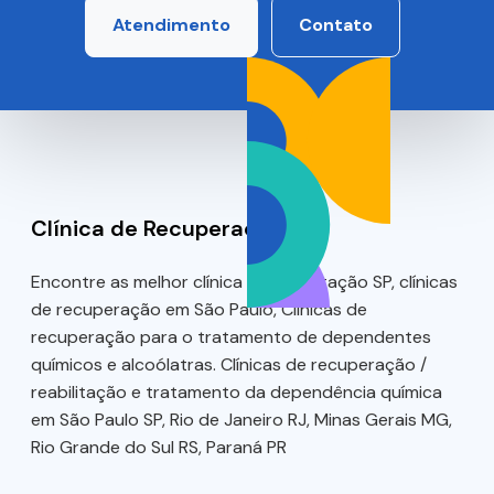
Atendimento
Contato
Clínica de Recuperação SP
Encontre as melhor clínica de reabilitação SP, clínicas
de recuperação em São Paulo, Clínicas de
recuperação para o tratamento de dependentes
químicos e alcoólatras. Clínicas de recuperação /
reabilitação e tratamento da dependência química
em São Paulo SP, Rio de Janeiro RJ, Minas Gerais MG,
Rio Grande do Sul RS, Paraná PR