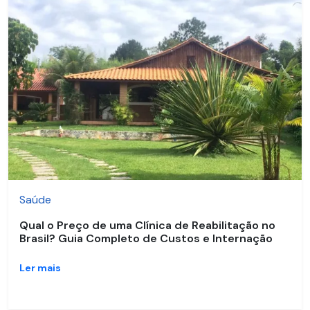
Saúde
Qual o Preço de uma Clínica de Reabilitação no
Brasil? Guia Completo de Custos e Internação
Ler mais