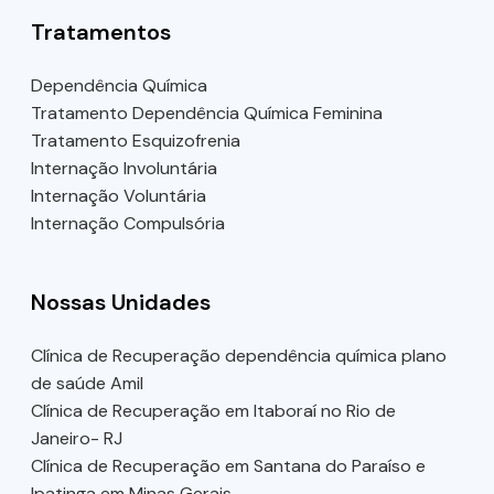
Tratamentos
Dependência Química
Tratamento Dependência Química Feminina
Tratamento Esquizofrenia
Internação Involuntária
Internação Voluntária
Internação Compulsória
Nossas Unidades
Clínica de Recuperação dependência química plano
de saúde Amil
Clínica de Recuperação em Itaboraí no Rio de
Janeiro- RJ
Clínica de Recuperação em Santana do Paraíso e
Ipatinga em Minas Gerais