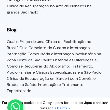
Clínica de Recuperação no Alto de Pinheiros na
grande São Paulo
Blog
Qual o Preço de uma Clínica de Reabilitação no
Brasil? Guia Completo de Custos e Internação
Internação Compulsória e Internação Involuntária na
Zona Leste de São Paulo: Entenda as Diferenças e
Como se Recuperar do Alcoolismo: Tratamento,
Apoio Familiar e Clínicas Especializadas em São Paulo
Clínica de Recuperação em Barueri com Convênio
Bradesco Saúde: Internação e Tratamento
Especializado
Este site usa cookies do Google para fornecer serviços e analisar
tráfego.
Saiba mais.