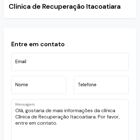
Clínica de Recuperação Itacoatiara
Entre em contato
Email
Nome
Telefone
Mensagem