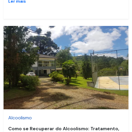
Ler mais
Alcoolismo
Como se Recuperar do Alcoolismo: Tratamento,