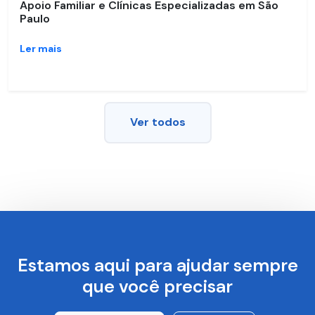
Apoio Familiar e Clínicas Especializadas em São
Paulo
Ler mais
Ver todos
Estamos aqui para ajudar sempre
que você precisar