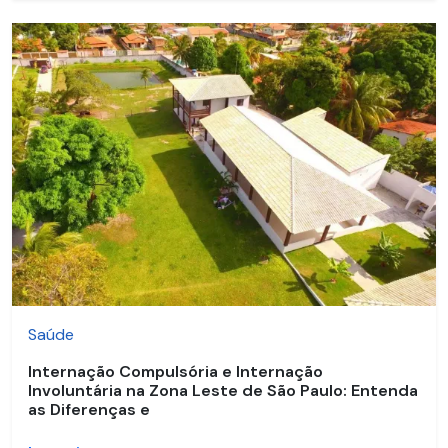
Saúde
Internação Compulsória e Internação
Involuntária na Zona Leste de São Paulo: Entenda
as Diferenças e