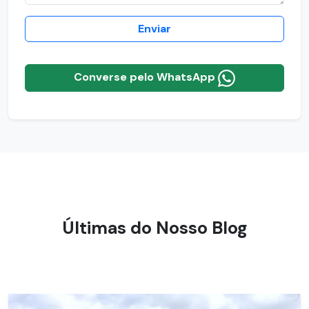
Enviar
Converse pelo WhatsApp
Últimas do Nosso Blog