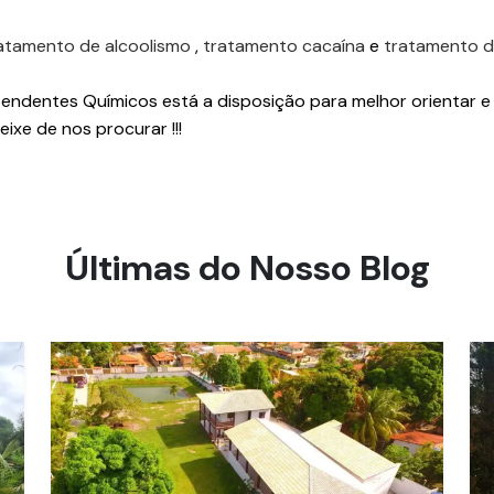
atamento de alcoolismo
,
tratamento cacaína
e
tratamento d
ndentes Químicos está a disposição para melhor orientar e
eixe de nos procurar !!!
Últimas do Nosso Blog