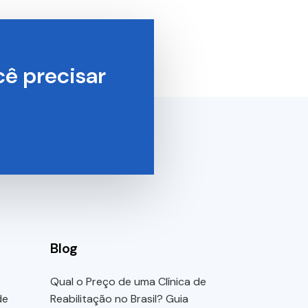
ê precisar
Blog
Qual o Preço de uma Clínica de
de
Reabilitação no Brasil? Guia