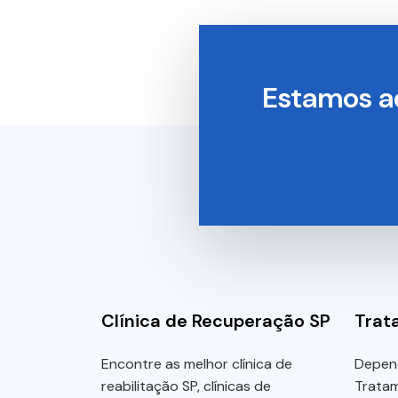
Estamos a
Clínica de Recuperação SP
Trat
Encontre as melhor clínica de
Depen
reabilitação SP, clínicas de
Trata