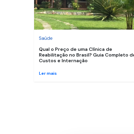
Saúde
Qual o Preço de uma Clínica de
Reabilitação no Brasil? Guia Completo d
Custos e Internação
Ler mais