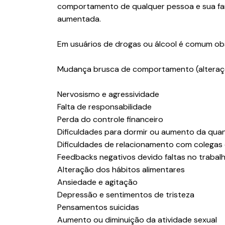
comportamento de qualquer pessoa e sua fam
aumentada.
Em usuários de drogas ou álcool é comum ob
Mudança brusca de comportamento (alteraç
Nervosismo e agressividade
Falta de responsabilidade
Perda do controle financeiro
Dificuldades para dormir ou aumento da qua
Dificuldades de relacionamento com colegas 
Feedbacks negativos devido faltas no trabalh
Alteração dos hábitos alimentares
Ansiedade e agitação
Depressão e sentimentos de tristeza
Pensamentos suicidas
Aumento ou diminuição da atividade sexual