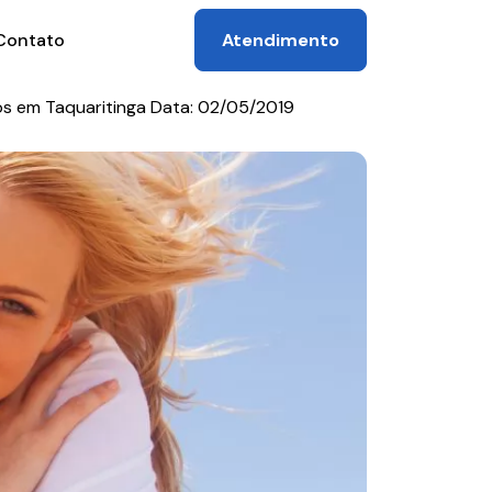
Atendimento
Contato
s em Taquaritinga Data: 02/05/2019