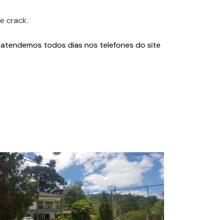
e crack
.
 atendemos todos dias nos telefones do site