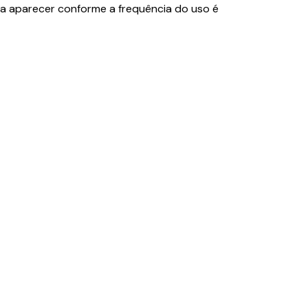
a aparecer conforme a frequência do uso é