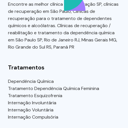
Encontre as melhor clínica de reabilitação SP, clínicas
de recuperação em São Paulo, Clínicas de
recuperação para o tratamento de dependentes
químicos e alcoólatras. Clínicas de recuperação /
reabilitação e tratamento da dependência química
em São Paulo SP, Rio de Janeiro RJ, Minas Gerais MG,
Rio Grande do Sul RS, Paraná PR
Tratamentos
Dependência Química
Tratamento Dependência Química Feminina
Tratamento Esquizofrenia
Internação Involuntária
Internação Voluntária
Internação Compulsória