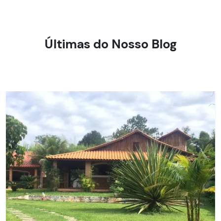
Últimas do Nosso Blog