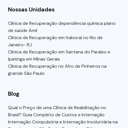
Nossas Unidades
Clínica de Recuperação dependência química plano
de saúde Amil
Clínica de Recuperação em Itaboraí no Rio de
Janeiro- RJ
Clínica de Recuperação em Santana do Paraíso e
Ipatinga em Minas Gerais
Clínica de Recuperação no Alto de Pinheiros na
grande São Paulo
Blog
Qual o Preço de uma Clínica de Reabilitação no
Brasil? Guia Completo de Custos e Internação
Internação Compulsória e Internação Involuntária na