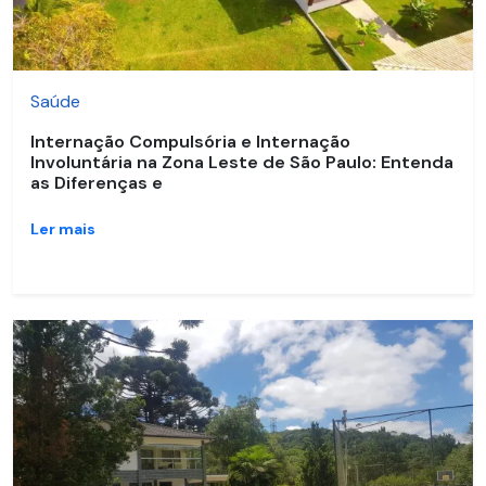
Saúde
Internação Compulsória e Internação
Involuntária na Zona Leste de São Paulo: Entenda
as Diferenças e
Ler mais