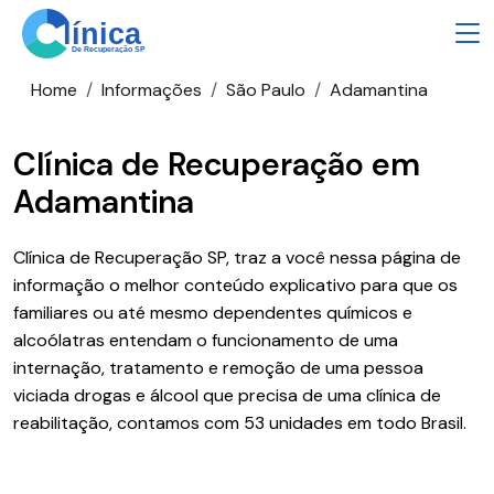
Home
Informações
São Paulo
Adamantina
Clínica de Recuperação em
Adamantina
Clínica de Recuperação SP, traz a você nessa página de
informação o melhor conteúdo explicativo para que os
familiares ou até mesmo dependentes químicos e
alcoólatras entendam o funcionamento de uma
internação, tratamento e remoção de uma pessoa
viciada drogas e álcool que precisa de uma clínica de
reabilitação, contamos com 53 unidades em todo Brasil.