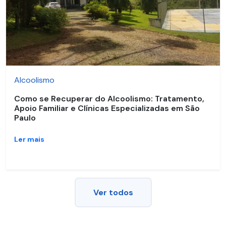
Alcoolismo
Como se Recuperar do Alcoolismo: Tratamento,
Apoio Familiar e Clínicas Especializadas em São
Paulo
Ler mais
Ver todos