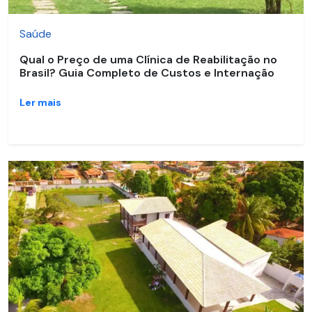
Saúde
Qual o Preço de uma Clínica de Reabilitação no
Brasil? Guia Completo de Custos e Internação
Ler mais