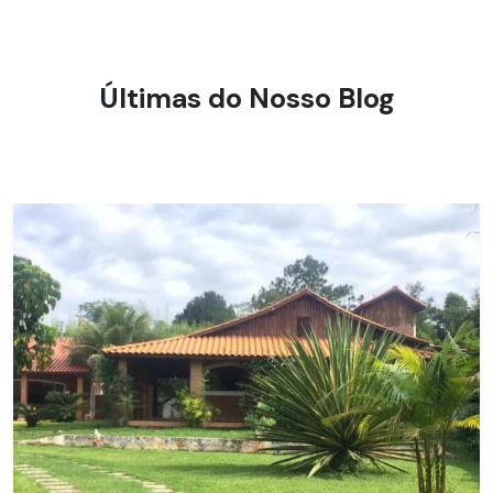
Últimas do Nosso Blog