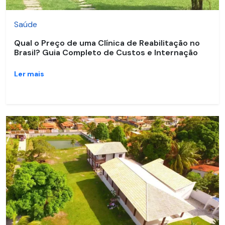
Saúde
Qual o Preço de uma Clínica de Reabilitação no
Brasil? Guia Completo de Custos e Internação
Ler mais