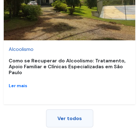
Alcoolismo
Como se Recuperar do Alcoolismo: Tratamento,
Apoio Familiar e Clínicas Especializadas em São
Paulo
Ler mais
Ver todos