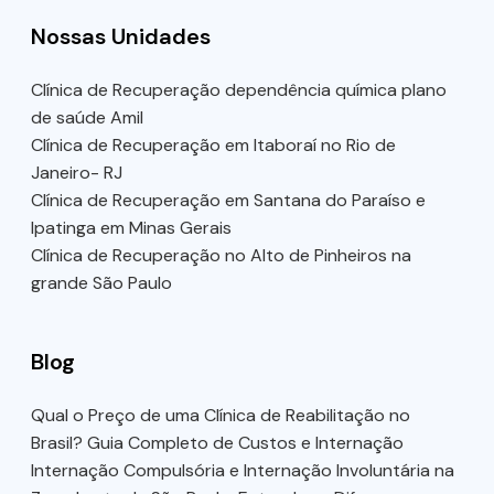
Nossas Unidades
Clínica de Recuperação dependência química plano
de saúde Amil
Clínica de Recuperação em Itaboraí no Rio de
Janeiro- RJ
Clínica de Recuperação em Santana do Paraíso e
Ipatinga em Minas Gerais
Clínica de Recuperação no Alto de Pinheiros na
grande São Paulo
Blog
Qual o Preço de uma Clínica de Reabilitação no
Brasil? Guia Completo de Custos e Internação
Internação Compulsória e Internação Involuntária na