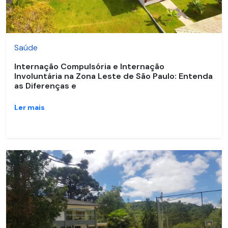
Saúde
Internação Compulsória e Internação
Involuntária na Zona Leste de São Paulo: Entenda
as Diferenças e
Ler mais