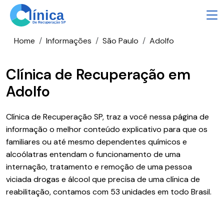
Home
Informações
São Paulo
Adolfo
Clínica de Recuperação em
Adolfo
Clínica de Recuperação SP, traz a você nessa página de
informação o melhor conteúdo explicativo para que os
familiares ou até mesmo dependentes químicos e
alcoólatras entendam o funcionamento de uma
internação, tratamento e remoção de uma pessoa
viciada drogas e álcool que precisa de uma clínica de
reabilitação, contamos com 53 unidades em todo Brasil.