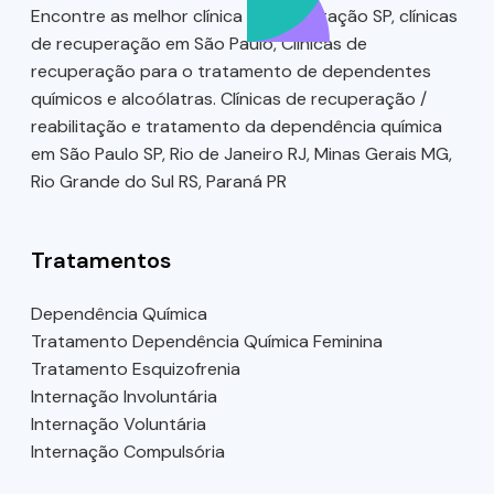
Encontre as melhor clínica de reabilitação SP, clínicas
de recuperação em São Paulo, Clínicas de
recuperação para o tratamento de dependentes
químicos e alcoólatras. Clínicas de recuperação /
reabilitação e tratamento da dependência química
em São Paulo SP, Rio de Janeiro RJ, Minas Gerais MG,
Rio Grande do Sul RS, Paraná PR
Tratamentos
Dependência Química
Tratamento Dependência Química Feminina
Tratamento Esquizofrenia
Internação Involuntária
Internação Voluntária
Internação Compulsória