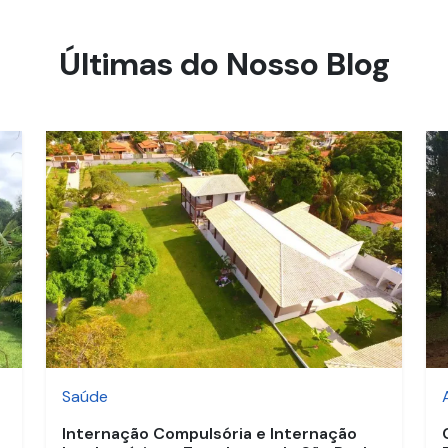
Últimas do Nosso Blog
Saúde
Internação Compulsória e Internação