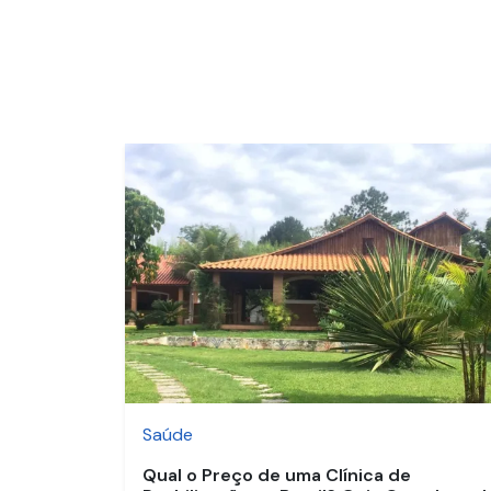
Saúde
Qual o Preço de uma Clínica de