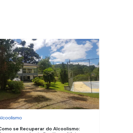
Alcoolismo
Como se Recuperar do Alcoolismo: