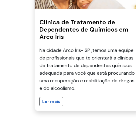
Clínica de Tratamento de
Dependentes de Químicos em
Arco Íris
Na cidade Arco Íris- SP ,temos uma equipe
de profissionais que te orientará a clinicas
de tratamento de dependentes químicos
adequada para você que está procurando
uma recuperação e reabilitação de drogas
e do alcoolismo.
Ler mais