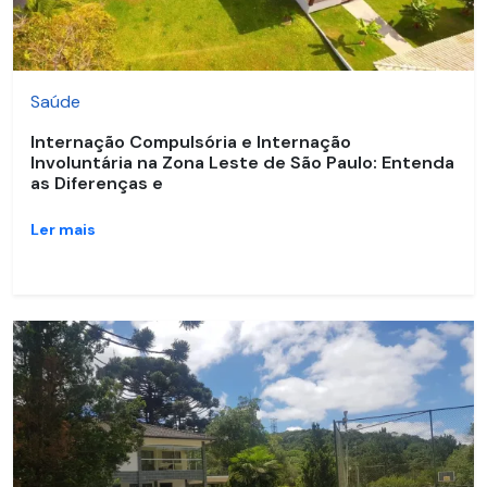
Saúde
Internação Compulsória e Internação
Involuntária na Zona Leste de São Paulo: Entenda
as Diferenças e
Ler mais