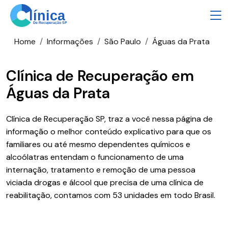
Home
Informações
São Paulo
Águas da Prata
Clínica de Recuperação em
Águas da Prata
Clínica de Recuperação SP, traz a você nessa página de
informação o melhor conteúdo explicativo para que os
familiares ou até mesmo dependentes químicos e
alcoólatras entendam o funcionamento de uma
internação, tratamento e remoção de uma pessoa
viciada drogas e álcool que precisa de uma clínica de
reabilitação, contamos com 53 unidades em todo Brasil.