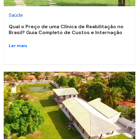
Saúde
Qual o Preço de uma Clínica de Reabilitação no
Brasil? Guia Completo de Custos e Internação
Ler mais