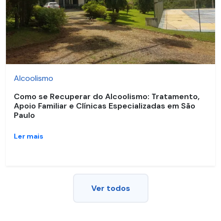
Alcoolismo
Como se Recuperar do Alcoolismo: Tratamento,
Apoio Familiar e Clínicas Especializadas em São
Paulo
Ler mais
Ver todos