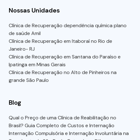
Nossas Unidades
Clínica de Recuperação dependência química plano
de saúde Amil
Clínica de Recuperação em Itaboraí no Rio de
Janeiro- RJ
Clínica de Recuperação em Santana do Paraíso e
Ipatinga em Minas Gerais
Clínica de Recuperação no Alto de Pinheiros na
grande São Paulo
Blog
Qual o Preço de uma Clínica de Reabilitação no
Brasil? Guia Completo de Custos e Internação
Internação Compulsória e Internação Involuntária na