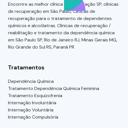
Encontre as melhor clínica de reabilitação SP, clínicas
de recuperação em São Paulo, Clínicas de
recuperação para o tratamento de dependentes
químicos e alcoólatras. Clínicas de recuperação /
reabilitação e tratamento da dependência química
em São Paulo SP, Rio de Janeiro RJ, Minas Gerais MG,
Rio Grande do Sul RS, Paraná PR
Tratamentos
Dependência Química
Tratamento Dependência Química Feminina
Tratamento Esquizofrenia
Internação Involuntária
Internação Voluntária
Internação Compulsória