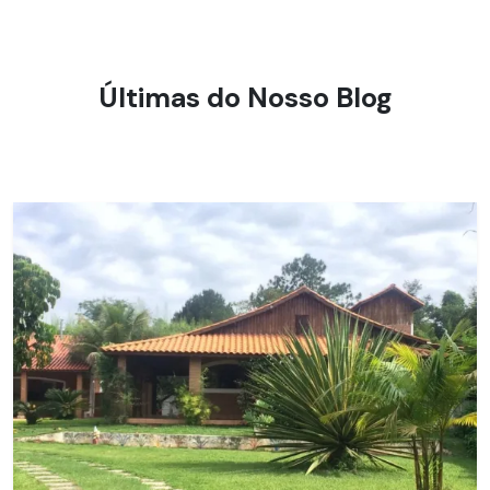
Últimas do Nosso Blog